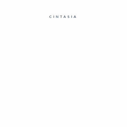
CINTASIA