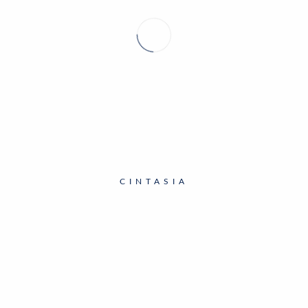
CINTASIA